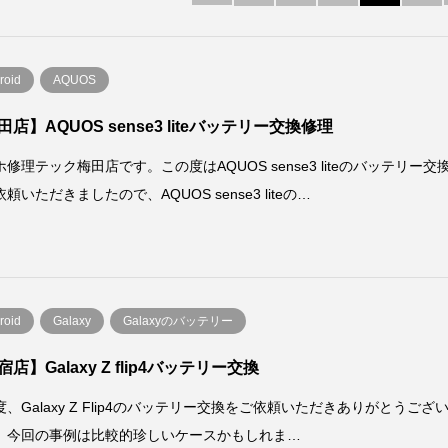
roid
AQUOS
田店】AQUOS sense3 liteバッテリー交換修理
修理テック梅田店です。この度はAQUOS sense3 liteのバッテリー交
頼いただきましたので、AQUOS sense3 liteの…
roid
Galaxy
Galaxyのバッテリー
店】Galaxy Z flip4バッテリー交換
、Galaxy Z Flip4のバッテリー交換をご依頼いただきありがとうござ
。今回の事例は比較的珍しいケースかもしれま…