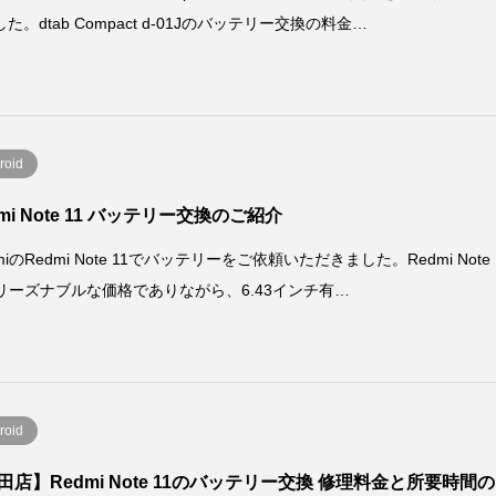
た。dtab Compact d-01Jのバッテリー交換の料金…
roid
mi Note 11 バッテリー交換のご紹介
omiのRedmi Note 11でバッテリーをご依頼いただきました。Redmi Note
はリーズナブルな価格でありながら、6.43インチ有…
roid
田店】Redmi Note 11のバッテリー交換 修理料金と所要時間の