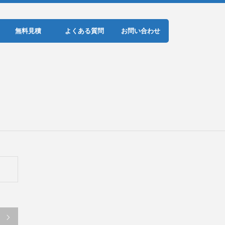
無料見積
よくある質問
お問い合わせ
