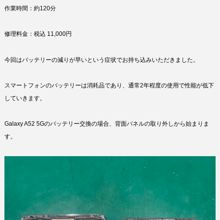
作業時間：約120分
修理料金：税込 11,000円
今回はバッテリーの減りが早いという症状でお持ち込みいただきました。
スマートフォンのバッテリーは消耗品であり、通常2年程度の使用で性能が低下
していきます。
Galaxy A52 5Gのバッテリー交換の場合、背面パネルの取り外しから始まりま
す。