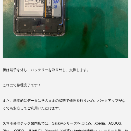
後は端子を外し、バッテリーを取り外し、交換します。
これにて修理完了です！
また、基本的にデータはそのままの状態で修理を行うため、バックアップがな
くても安心してご利用いただけます。
スマホ修理テック盛岡店では、Galaxyシリーズをはじめ、Xperia、AQUOS、