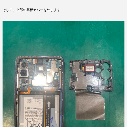
そして、上部の基板カバーを外します。