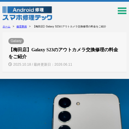
ホーム
修理事例
【梅田店】Galaxy S23のアウトカメラ交換修理の料金をご紹介
Galaxy
【梅田店】Galaxy S23のアウトカメラ交換修理の料金
をご紹介
2025.10.18 / 最終更新日：2026.06.11