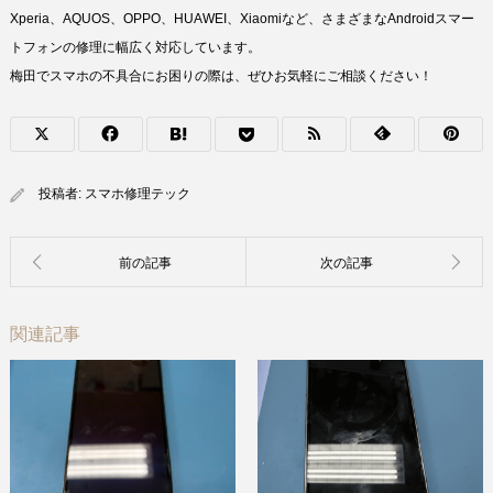
Xperia、AQUOS、OPPO、HUAWEI、Xiaomiなど、さまざまなAndroidスマー
トフォンの修理に幅広く対応しています。
梅田でスマホの不具合にお困りの際は、ぜひお気軽にご相談ください！
投稿者:
スマホ修理テック
関連記事