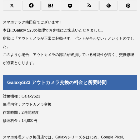
スマホテック梅田店でございます！
本日はGalaxy S23の修理でお客様にご来店いただきました。
症状は「アウトカメラが正常に起動せず、ピントが合わない」というものでし
た。
このような場合、アウトカメラの部品が破損している可能性が高く、交換修理
が必要となります。
GalaxyS23 アウトカメラ交換の料金と所要時間
対象機種：GalaxyS23
修理内容：アウトカメラ交換
作業時間：2時間程度
修理料金：14,800円
スマホ修理テック梅田店では、Galaxyシリーズをはじめ、Google Pixel、