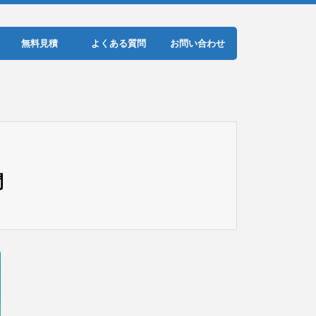
無料見積
よくある質問
お問い合わせ
間