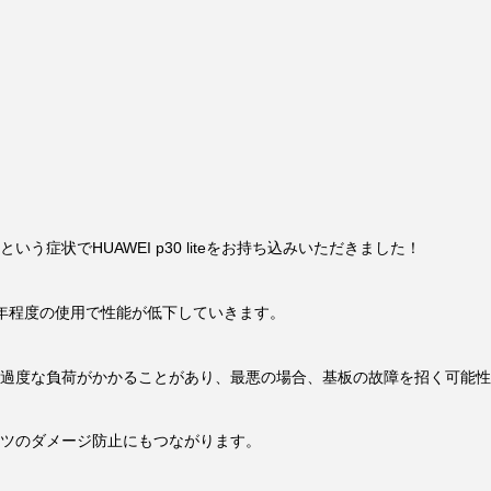
症状でHUAWEI p30 liteをお持ち込みいただきました！
年程度の使用で性能が低下していきます。
過度な負荷がかかることがあり、最悪の場合、基板の故障を招く可能性
ツのダメージ防止にもつながります。