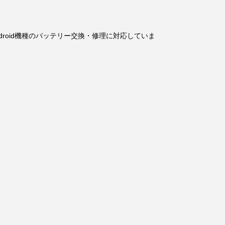
いAndroid機種のバッテリー交換・修理に対応していま