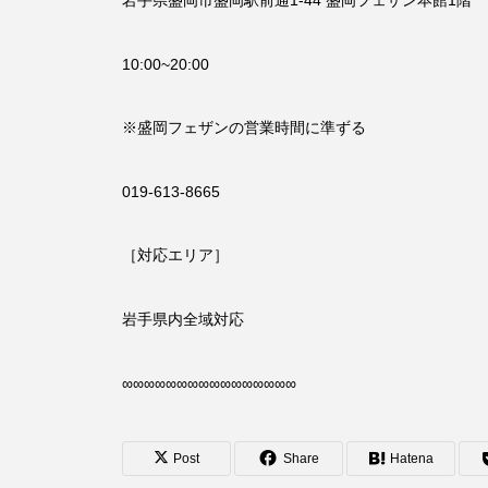
10:00~20:00
※盛岡フェザンの営業時間に準ずる
019-613-8665
［対応エリア］
岩手県内全域対応
∞∞∞∞∞∞∞∞∞∞∞∞∞∞∞∞
Post
Share
Hatena