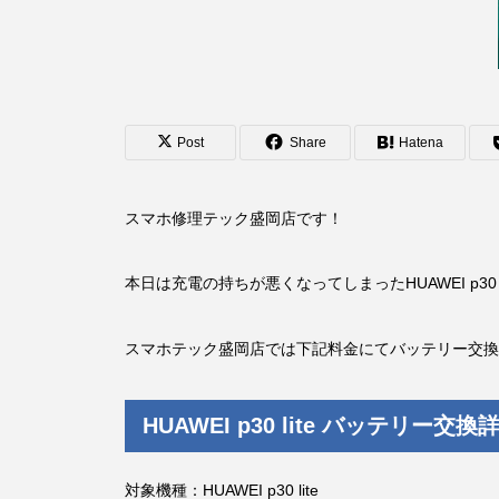
Post
Share
Hatena
スマホ修理テック盛岡店です！
本日は充電の持ちが悪くなってしまったHUAWEI p30
スマホテック盛岡店では下記料金にてバッテリー交換
HUAWEI p30 lite バッテリー交換
対象機種：HUAWEI p30 lite