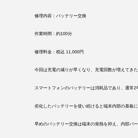
修理内容：バッテリー交換
作業時間：約100分
修理料金：税込 11,000円
今回は充電の減りが早くなり、充電回数が増えてきたという
スマートフォンのバッテリーは消耗品であり、通常2
劣化したバッテリーを使い続けると端末内部の基板に
早めのバッテリー交換は端末の発熱を抑え、内部パー