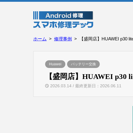
ホーム
修理事例
【盛岡店】HUAWEI p30
Huawei
バッテリー交換
【盛岡店】HUAWEI p3
2026.03.14 / 最終更新日：2026.06.11