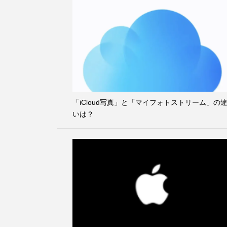
「iCloud写真」と「マイフォトストリーム」の
いは？