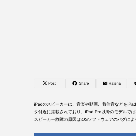
Post
Share
Hatena
iPadのスピーカーは、音楽や動画、着信音などをiPa
タ付近に搭載されており、iPad Pro以降のモデ
スピーカー故障の原因はiOSソフトウェアのバグに