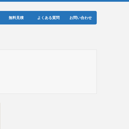
無料見積
よくある質問
お問い合わせ