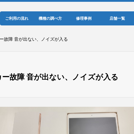
ご利用の流れ
機種の調べ方
修理事例
店舗一覧
カー故障 音が出ない、ノイズが入る
ーカー故障 音が出ない、ノイズが入る