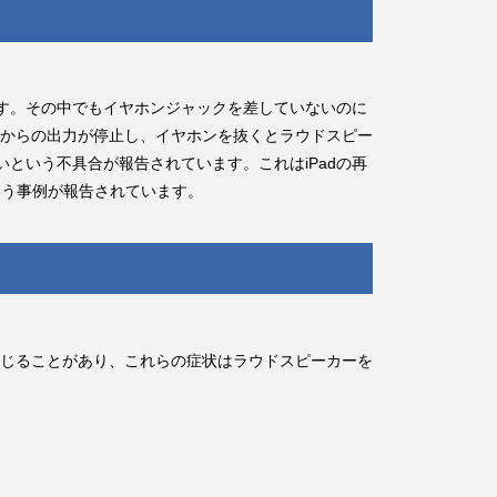
です。その中でもイヤホンジャックを差していないのに
ーからの出力が停止し、イヤホンを抜くとラウドスピー
という不具合が報告されています。これはiPadの再
いう事例が報告されています。
じることがあり、これらの症状はラウドスピーカーを