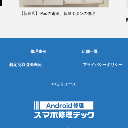
【新宿店】iPadの電源、音量ボタンの修理
修理事例
店舗一覧
特定商取引法表記
プライバシーポリシー
中古リユース