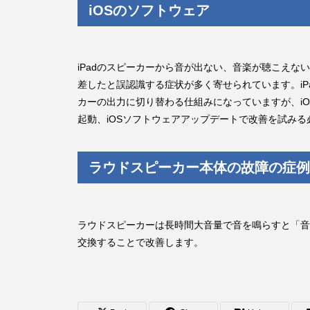
iOSのソフトウェア
iPadのスピーカーから音が出ない、音楽が聴こえな
差したと誤認識する症状が多く寄せられています。i
カーの出力に切り替わる仕組みになっていますが、iO
起動、iOSソフトウェアアップデートで改善を試みる
ラウドスピーカー本体の故障の症例
ラウドスピーカーは長時間大音量で音を鳴らすと「音
交換することで改善します。