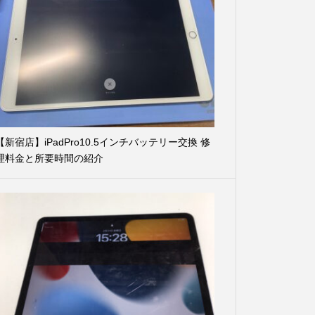
【新宿店】iPadPro10.5インチバッテリー交換 修
理料金と所要時間の紹介