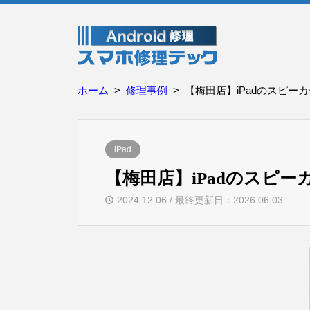
ホーム
修理事例
【梅田店】iPadのスピー
iPad
【梅田店】iPadのスピ
2024.12.06 / 最終更新日：2026.06.03