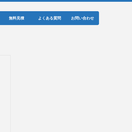
無料見積
よくある質問
お問い合わせ