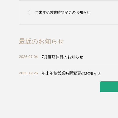
年末年始営業時間変更のお知らせ
最近のお知らせ
7月度店休日のお知らせ
2026.07.04
年末年始営業時間変更のお知らせ
2025.12.26