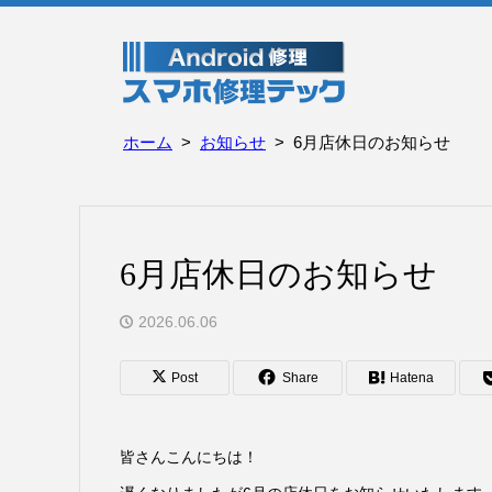
ホーム
お知らせ
6月店休日のお知らせ
6月店休日のお知らせ
2026.06.06
Post
Share
Hatena
皆さんこんにちは！