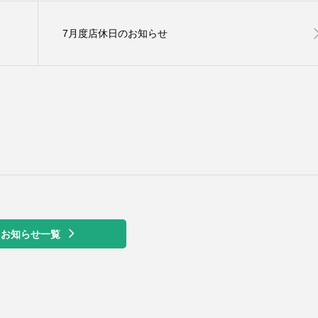
7月度店休日のお知らせ
お知らせ一覧