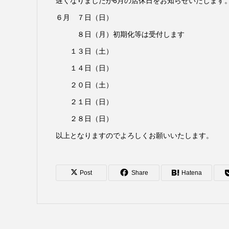
遅くなりましたが6月の店休日をお知らせいたします
６月 ７日（日）
８日（月）初期化等は受付します
１３日（土）
１４日（日）
２０日（土）
２１日（日）
２８日（日）
以上となりますのでよろしくお願いいたします。
Post
Share
Hatena