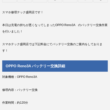
スマホ修理テック盛岡店です！
本日は充電の持ちが悪くなってしまったOPPO Reno3A のバッテリー交換作業
を行いました！
スマホテック盛岡店では下記料金にてバッテリー交換のご案内をしておりま
す！
OPPO Reno3A バッテリー交換詳細
対象機種：OPPO Reno3A
修理内容：バッテリー交換
作業時間：約120分