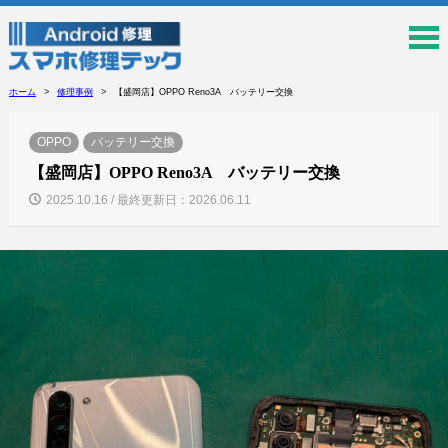
ホーム
修理事例
【盛岡店】OPPO Reno3A バッテリー交換
OPPO
バッテリー交換
【盛岡店】OPPO Reno3A バッテリー交換
2025.10.16 / 最終更新日：2026.06.11