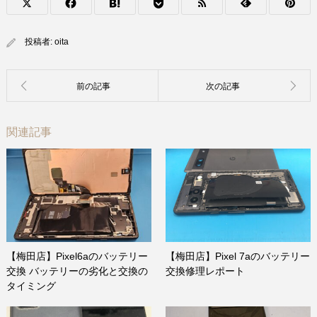
投稿者:
oita
関連記事
【梅田店】Pixel6aのバッテリー
【梅田店】Pixel 7aのバッテリー
交換 バッテリーの劣化と交換の
交換修理レポート
タイミング