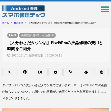
ホーム
修理事例
【大分わさだタウン店】Pixel9Proの液晶修理の費用と時間をご紹介
Pixel
画面割れ修理・液晶修理
【大分わさだタウン店】Pixel9Proの液晶修理の費用と
時間をご紹介
2025.11.17 / 最終更新日：2026.06.11
ダイワンテレコム大分わさだタウン店でございます！本日はPixel 9PROの画面
が映らなくなったと、お困りのお客様がご来店くださった為画面交換をおスス
メさせて頂きました。