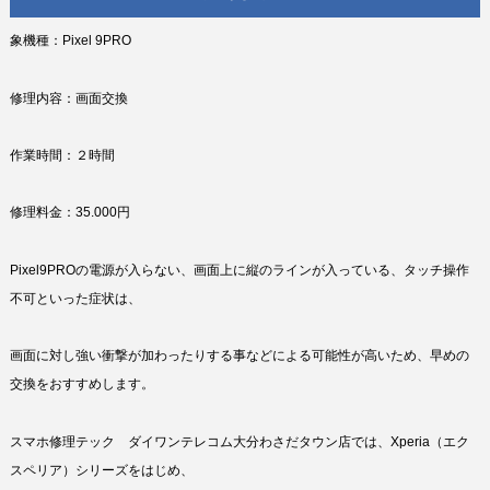
象機種：Pixel 9PRO
修理内容：画面交換
作業時間：２時間
修理料金：35.000円
Pixel9PROの電源が入らない、画面上に縦のラインが入っている、タッチ操作
不可といった症状は、
画面に対し強い衝撃が加わったりする事などによる可能性が高いため、早めの
交換をおすすめします。
スマホ修理テック ダイワンテレコム大分わさだタウン店では、Xperia（エク
スペリア）シリーズをはじめ、