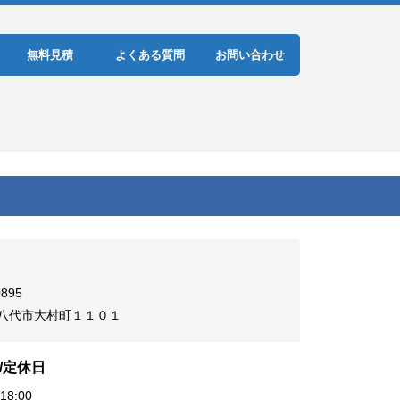
無料見積
よくある質問
お問い合わせ
0895
 八代市大村町１１０１
/定休日
18:00