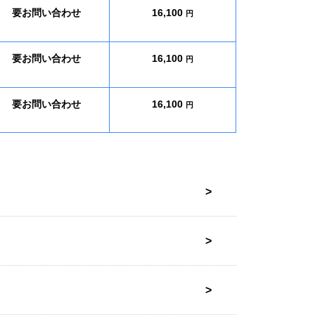
要お問い合わせ
16,100
円
要お問い合わせ
16,100
円
要お問い合わせ
16,100
円
理
バッテリー交換
リア
要お問い合わせ
16,500
理
円
バッテリー交換