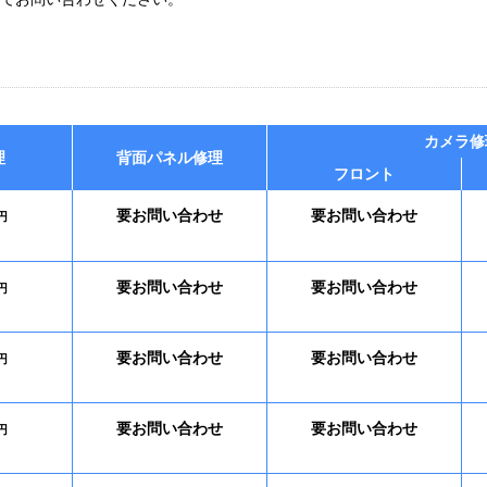
カメラ修
理
背面パネル修理
フロント
要お問い合わせ
要お問い合わせ
円
要お問い合わせ
要お問い合わせ
円
要お問い合わせ
要お問い合わせ
円
要お問い合わせ
要お問い合わせ
円