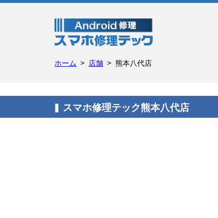
ホーム
店舗
熊本八代店
スマホ修理テック熊本八代店