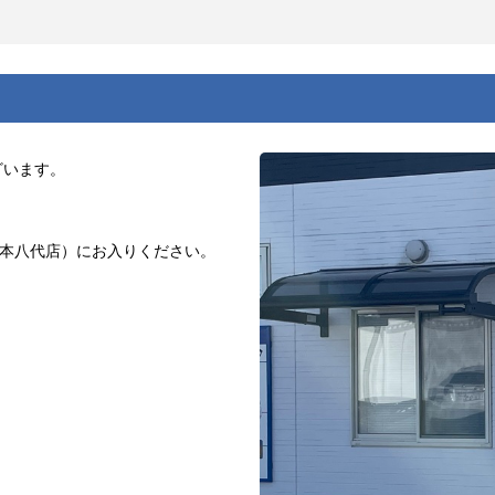
ざいます。
本八代店）にお入りください。