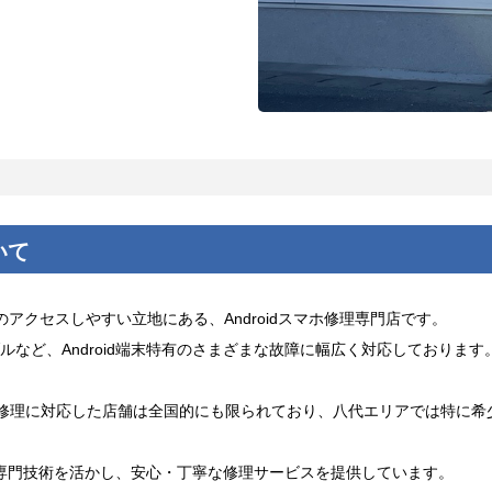
いて
アクセスしやすい立地にある、Androidスマホ修理専門店です。
など、Android端末特有のさまざまな故障に幅広く対応しております
roid修理に対応した店舗は全国的にも限られており、八代エリアでは特に希
した専門技術を活かし、安心・丁寧な修理サービスを提供しています。