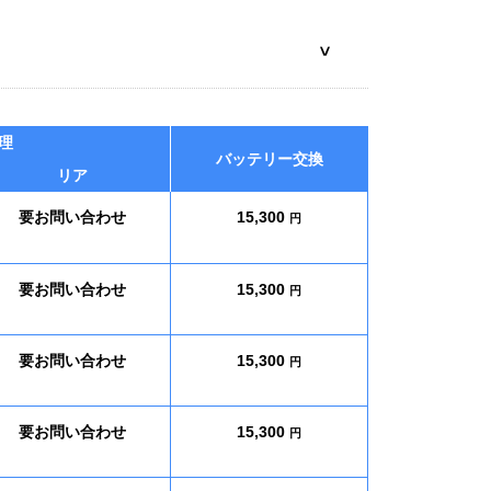
理
バッテリー交換
リア
要お問い合わせ
15,300
円
要お問い合わせ
15,300
円
要お問い合わせ
15,300
円
要お問い合わせ
15,300
円