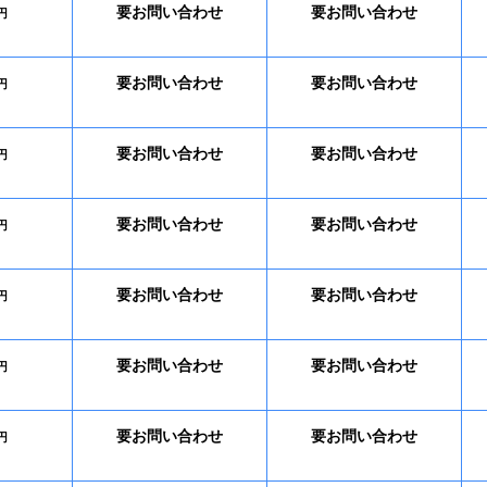
要お問い合わせ
要お問い合わせ
円
要お問い合わせ
要お問い合わせ
円
要お問い合わせ
要お問い合わせ
円
要お問い合わせ
要お問い合わせ
円
要お問い合わせ
要お問い合わせ
円
要お問い合わせ
要お問い合わせ
円
要お問い合わせ
要お問い合わせ
円