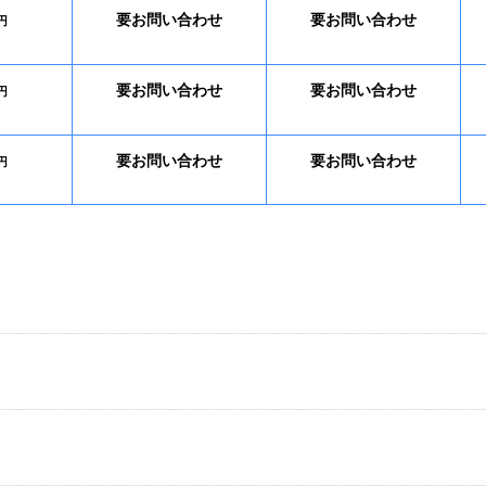
要お問い合わせ
要お問い合わせ
円
要お問い合わせ
要お問い合わせ
円
要お問い合わせ
要お問い合わせ
円
カメラ修
理
背面パネル修理
フロント
要お問い合わせ
要お問い合わせ
カメラ修
円
理
背面パネル修理