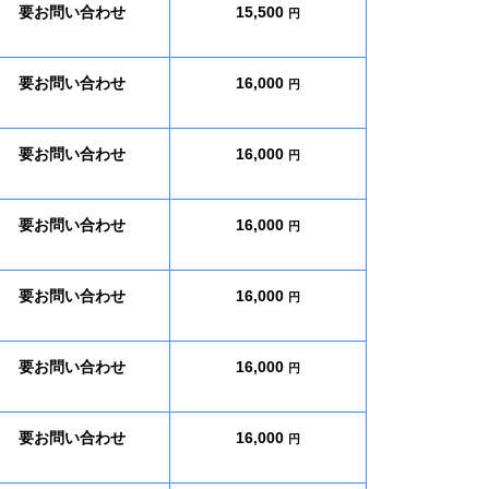
要お問い合わせ
15,500
円
要お問い合わせ
16,000
円
要お問い合わせ
16,000
円
要お問い合わせ
16,000
円
要お問い合わせ
16,000
円
要お問い合わせ
16,000
円
要お問い合わせ
16,000
円