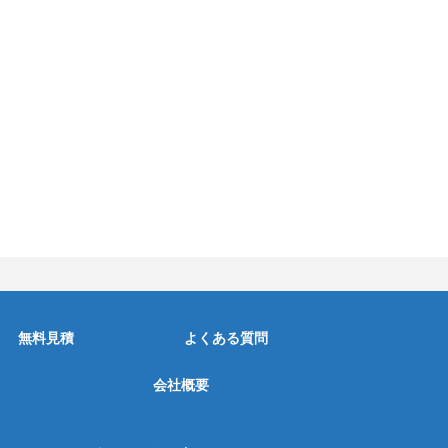
無料見積
よくある質問
会社概要