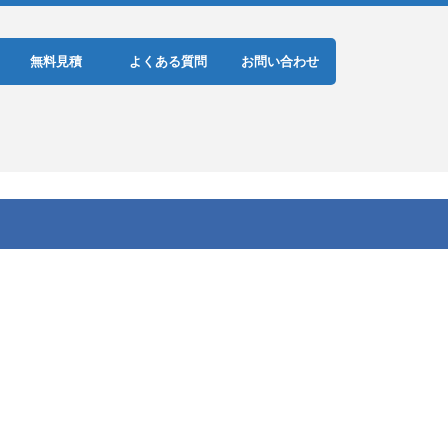
無料見積
よくある質問
お問い合わせ