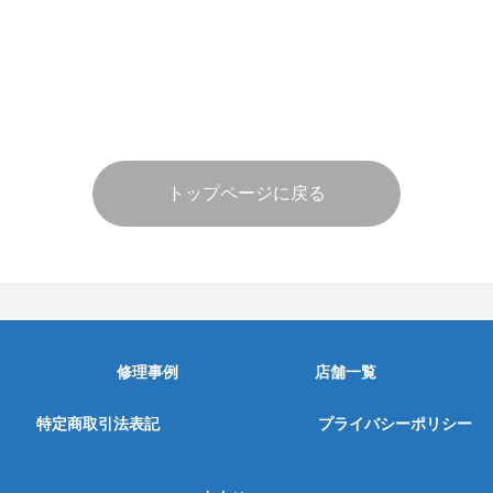
トップページに戻る
修理事例
店舗一覧
特定商取引法表記
プライバシーポリシー