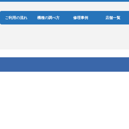
ご利用の流れ
機種の調べ方
修理事例
店舗一覧