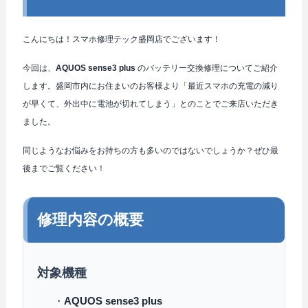
こんにちは！スマホ修理テック盛岡店でございます！
今回は、
AQUOS sense3 plus
のバッテリー交換修理についてご紹介
します。盛岡市内にお住まいのお客様より「最近スマホの充電の減り
が早くて、外出中に電池が切れてしまう」とのことでご来店いただき
ました。
同じようなお悩みをお持ちの方も多いのではないでしょうか？ぜひ最
後までご覧ください！
修理内容の概要
対象機種
・
AQUOS sense3 plus