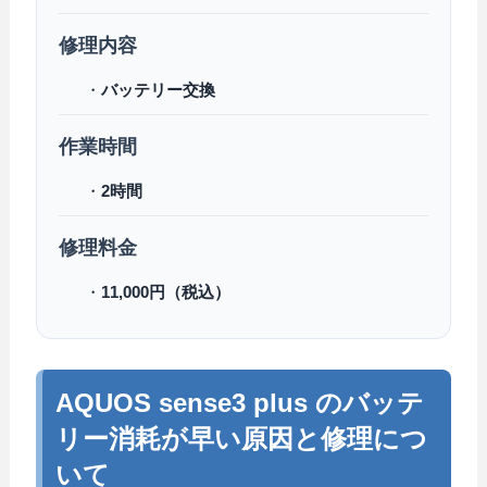
修理内容
・
バッテリー交換
作業時間
・
2時間
修理料金
・
11,000円（税込）
AQUOS sense3 plus のバッテ
リー消耗が早い原因と修理につ
いて