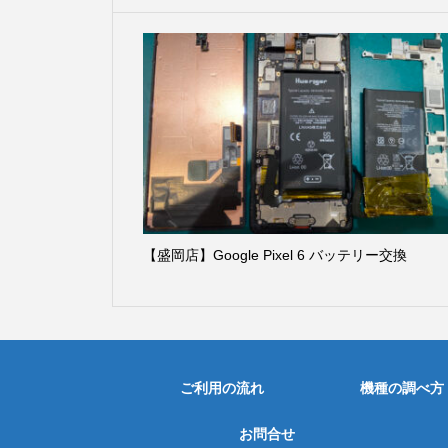
【盛岡店】Google Pixel 6 バッテリー交換
ご利用の流れ
機種の調べ方
お問合せ