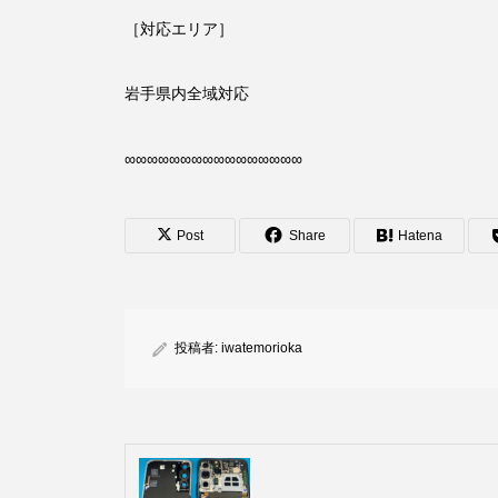
［対応エリア］
岩手県内全域対応
∞∞∞∞∞∞∞∞∞∞∞∞∞∞∞∞
Post
Share
Hatena
投稿者:
iwatemorioka