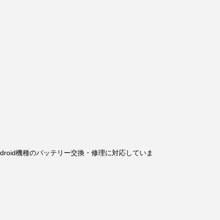
広いAndroid機種のバッテリー交換・修理に対応していま