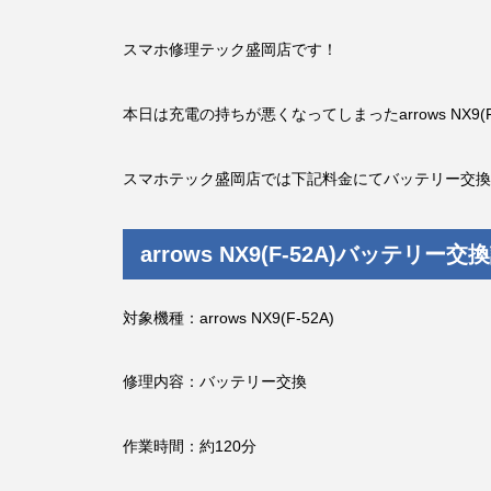
スマホ修理テック盛岡店です！
本日は充電の持ちが悪くなってしまったarrows NX9
スマホテック盛岡店では下記料金にてバッテリー交換
arrows NX9(F-52A)バッテリー交
対象機種：arrows NX9(F-52A)
修理内容：バッテリー交換
作業時間：約120分