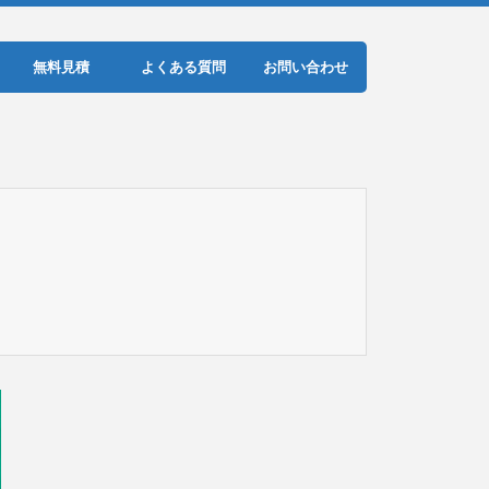
無料見積
よくある質問
お問い合わせ