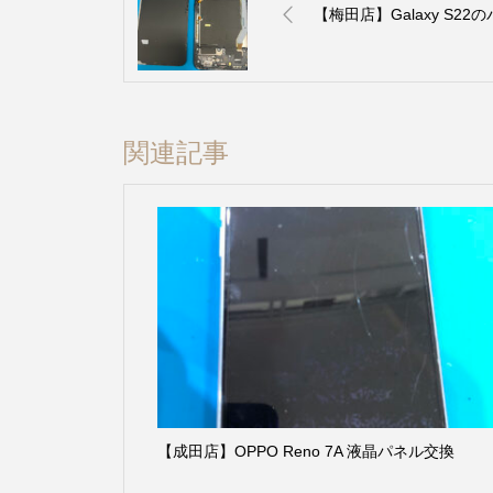
【梅田店】Galaxy S2
関連記事
【成田店】OPPO Reno 7A 液晶パネル交換