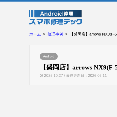
ホーム
修理事例
【盛岡店】arrows NX9(F
Android
【盛岡店】arrows NX9(
2025.10.27 / 最終更新日：2026.06.11