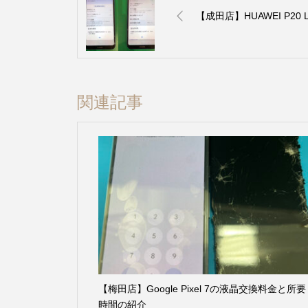
【成田店】HUAWEI P20 
関連記事
【梅田店】Google Pixel 7の液晶交換料金と所要
時間の紹介