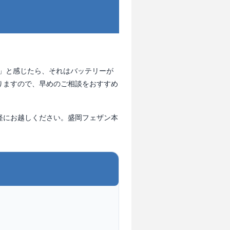
」と感じたら、それはバッテリーが
りますので、早めのご相談をおすすめ
軽にお越しください。盛岡フェザン本