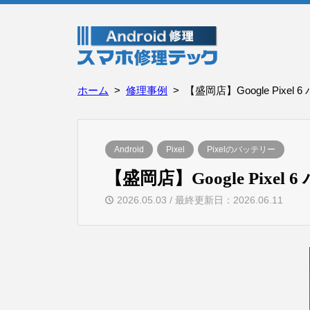
ホーム
修理事例
【盛岡店】Google Pixel
Android
Pixel
Pixelのバッテリー
【盛岡店】Google Pixel
2026.05.03 / 最終更新日：2026.06.11