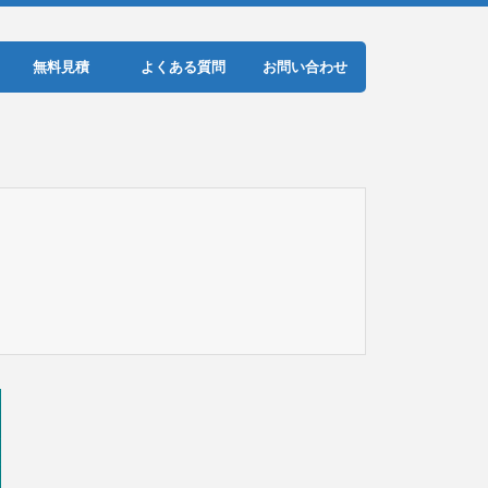
無料見積
よくある質問
お問い合わせ