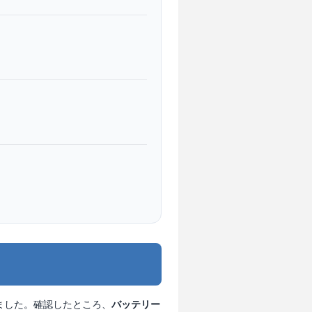
ました。確認したところ、
バッテリー