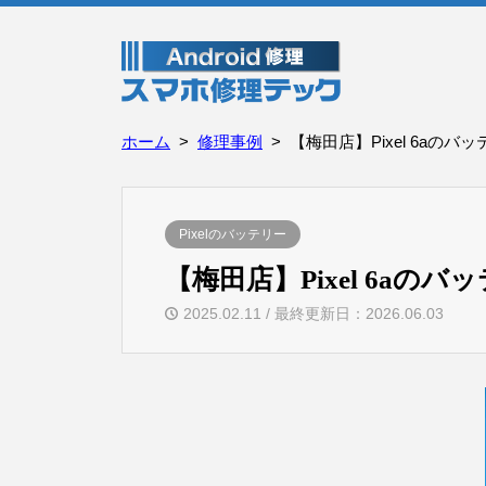
ホーム
修理事例
【梅田店】Pixel 6aのバ
Pixelのバッテリー
【梅田店】Pixel 6aの
2025.02.11 / 最終更新日：2026.06.03