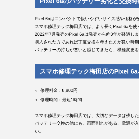
Pixel 6aのバッテリー劣化と交換時
Pixel 6aはコンパクトで扱いやすいサイズ感や価
スマホ修理テック梅田店では、より長くPixel 6a
2022年7月発売のPixel 6aは発売から約3年
購入された方であれば丁度交換を考えた方が良い時期
バッテリーの持ちが悪いと感じてきたら、機種変更を
スマホ修理テック梅田店のPixel 
修理料金：8,800円
修理時間：最短1時間
スマホ修理テック梅田店では、大切なデータは残した
バッテリー交換の他にも、画面割れがある、電源が入
い。