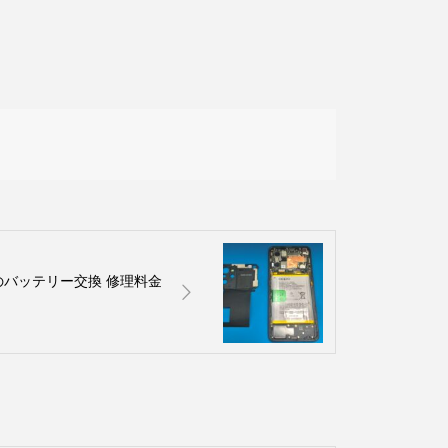
7Aのバッテリー交換 修理料金