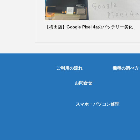
【梅田店】Google Pixel 4aのバッテリー劣化
ご利用の流れ
機種の調べ方
お問合せ
スマホ・パソコン修理