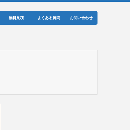
無料見積
よくある質問
お問い合わせ