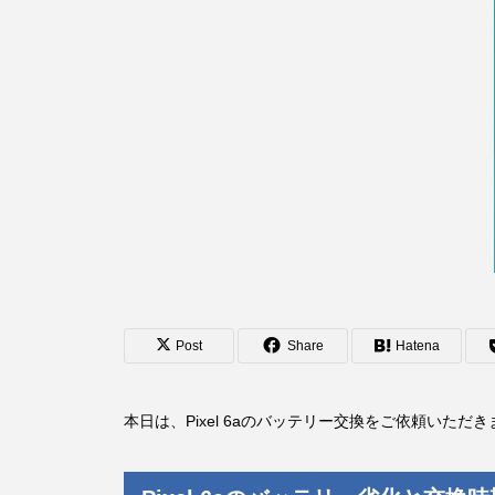
Post
Share
Hatena
本日は、Pixel 6aのバッテリー交換をご依頼いただ