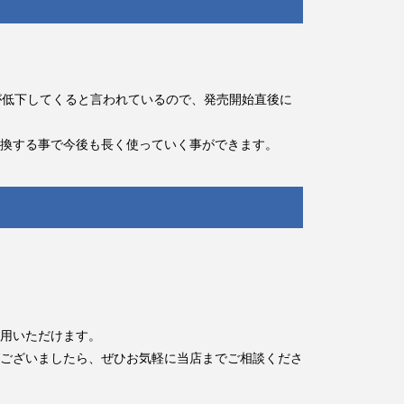
ンスが低下してくると言われているので、発売開始直後に
換する事で今後も長く使っていく事ができます。
用いただけます。
ございましたら、ぜひお気軽に当店までご相談くださ