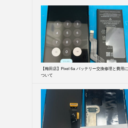
【梅田店】Pixel 6a バッテリー交換修理と費用
ついて