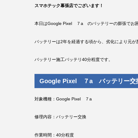
スマホテック幕張店でございます！
本日はGoogle Pixel ７a のバッテリーの膨張
バッテリーは2年を経過する頃から、劣化により元が
バッテリー施工バッテリ40分程度です。
Google Pixel ７a バッテリー
対象機種：Google Pixel ７a
修理内容：バッテリー交換
作業時間：40分程度