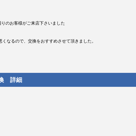
でお困りのお客様がご来店下さいました
悪くなるので、交換をおすすめさせて頂きました。
交換 詳細