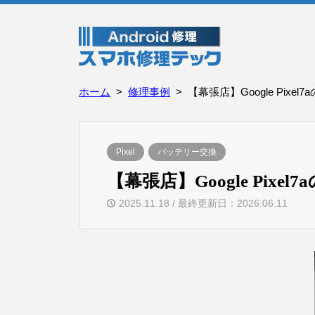
ホーム
修理事例
【幕張店】Google Pix
Pixel
バッテリー交換
【幕張店】Google Pi
2025.11.18 / 最終更新日：2026.06.11