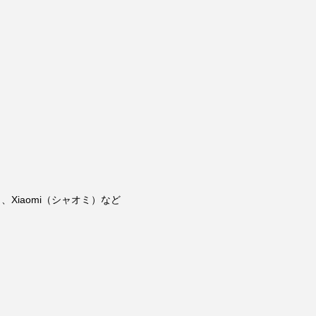
、Xiaomi（シャオミ）など