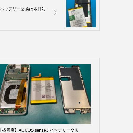
Aのバッテリー交換は即日対
【盛岡店】AQUOS sense3 バッテリー交換