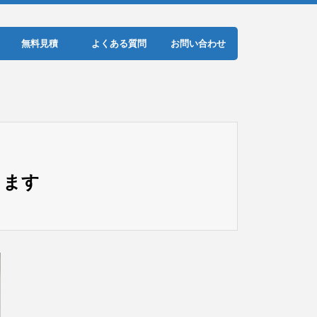
無料見積
よくある質問
お問い合わせ
きます