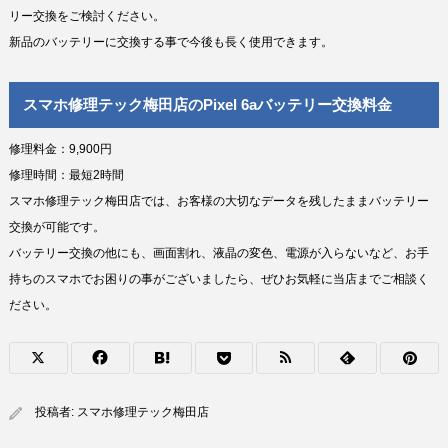
リー交換をご検討ください。
新品のバッテリーに交換する事で今後も長く使用できます。
スマホ修理テック梅田店のPixel 6aバッテリー交換料金
修理料金：9,900円
修理時間：最短2時間
スマホ修理テック梅田店では、お客様の大切なデータを残したままバッテリー
交換が可能です。
バッテリー交換の他にも、画面割れ、液晶の変色、電源が入らないなど、お手
持ちのスマホでお困りの事がございましたら、ぜひお気軽に当店までご相談く
ださい。
投稿者:
スマホ修理テック梅田店