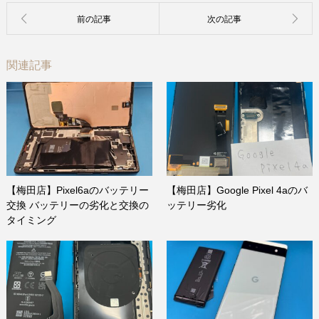
関連記事
【梅田店】Pixel6aのバッテリー
【梅田店】Google Pixel 4aのバ
交換 バッテリーの劣化と交換の
ッテリー劣化
タイミング