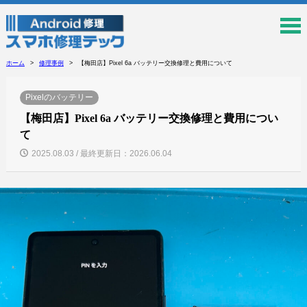
ホーム
修理事例
【梅田店】Pixel 6a バッテリー交換修理と費用について
Pixelのバッテリー
【梅田店】Pixel 6a バッテリー交換修理と費用につい
て
2025.08.03 / 最終更新日：2026.06.04