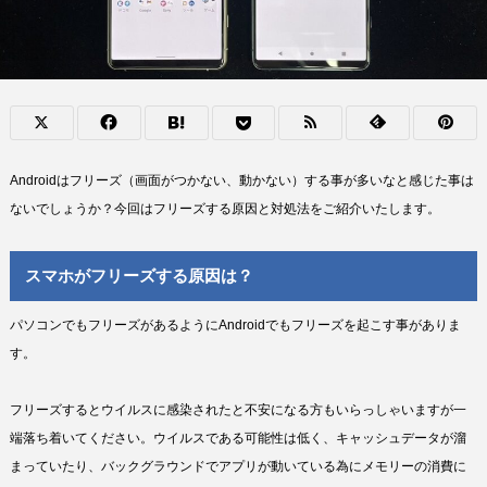
Androidはフリーズ（画面がつかない、動かない）する事が多いなと感じた事は
ないでしょうか？今回はフリーズする原因と対処法をご紹介いたします。
スマホがフリーズする原因は？
パソコンでもフリーズがあるようにAndroidでもフリーズを起こす事がありま
す。
フリーズするとウイルスに感染されたと不安になる方もいらっしゃいますが一
端落ち着いてください。ウイルスである可能性は低く、キャッシュデータが溜
まっていたり、バックグラウンドでアプリが動いている為にメモリーの消費に