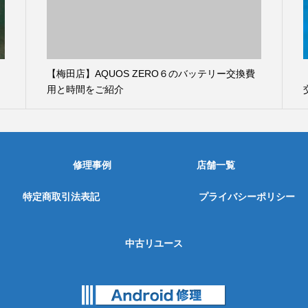
【梅田店】AQUOS ZERO６のバッテリー交換費
用と時間をご紹介
修理事例
店舗一覧
特定商取引法表記
プライバシーポリシー
中古リユース