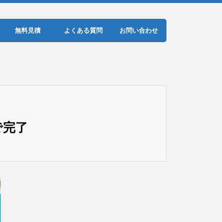
無料見積
よくある質問
お問い合わせ
で完了