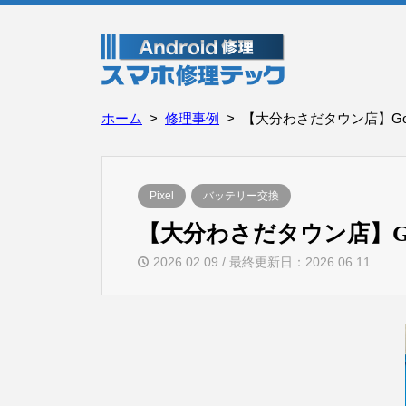
ホーム
修理事例
【大分わさだタウン店】Goog
Pixel
バッテリー交換
【大分わさだタウン店】Goo
2026.02.09 / 最終更新日：2026.06.11