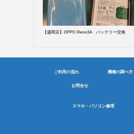
【盛岡店】OPPO Reno3A バッテリー交換
ご利用の流れ
機種の調べ方
お問合せ
スマホ・パソコン修理