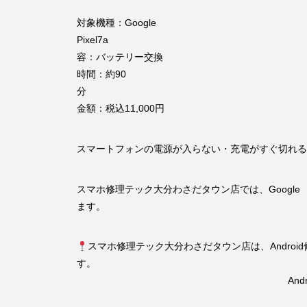
対象機種：Google
Pix
容：バ
時間：約90
分
金額：税込11,000円
スマートフォンの電源が入らない・充電がすぐ切れる
スマホ修理テック大分わさだタウン店では、Google P
ます。
スマホ修理テック大分わさだタウン店は、Androi
Android修理はお