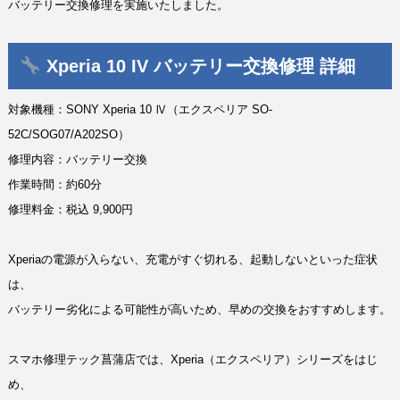
バッテリー交換修理を実施いたしました。
Xperia 10 IV バッテリー交換修理 詳細
対象機種：SONY Xperia 10 Ⅳ（エクスペリア SO-
52C/SOG07/A202SO）
修理内容：バッテリー交換
作業時間：約60分
修理料金：税込 9,900円
Xperiaの電源が入らない、充電がすぐ切れる、起動しないといった症状
は、
バッテリー劣化による可能性が高いため、早めの交換をおすすめします。
スマホ修理テック菖蒲店では、Xperia（エクスペリア）シリーズをはじ
め、